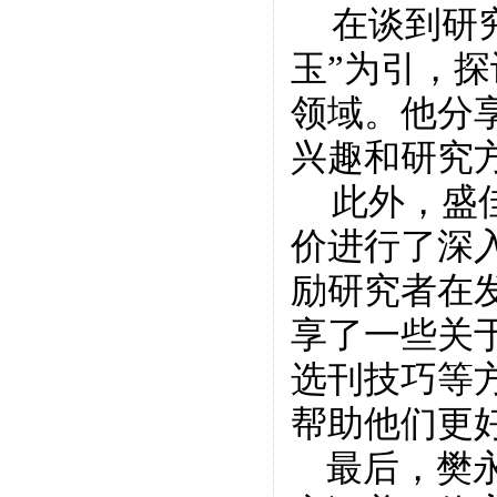
在谈到研
玉”为引，
领域。他分
兴趣和研究
此外，盛
价进行了深
励研究者在
享了一些关
选刊技巧等
帮助他们更
最后，樊永