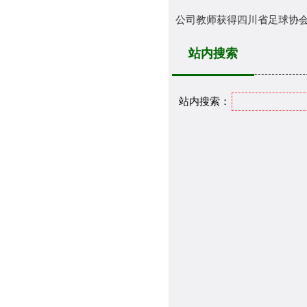
公司教师获得四川省足球协会E
站内搜索
站内搜索：