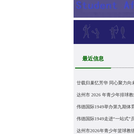
最近信息
廿载归巢忆芳华 同心聚力向未来
达州市 2026 年青少年排球教练
伟德国际1949举办第九期体
伟德国际1949走进“一站式”员
达州市2026年青少年篮球教练员