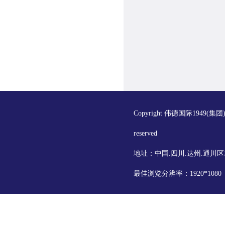
Copyright 伟德国际1949(集
reserved
地址：中国.四川.达州.通川区
最佳浏览分辨率：1920*108