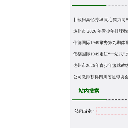
廿载归巢忆芳华 同心聚力向未来
达州市 2026 年青少年排球教练
伟德国际1949举办第九期体
伟德国际1949走进“一站式”员
达州市2026年青少年篮球教练员
公司教师获得四川省足球协会E
站内搜索
站内搜索：