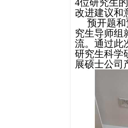
4
位研究生
改进建议和
预开题和
究生导师组
流。通过此
研究生科学
展硕士公司