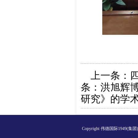
上一条：
条：
洪旭辉
研究》的学
Copyright 伟德国际1949(集