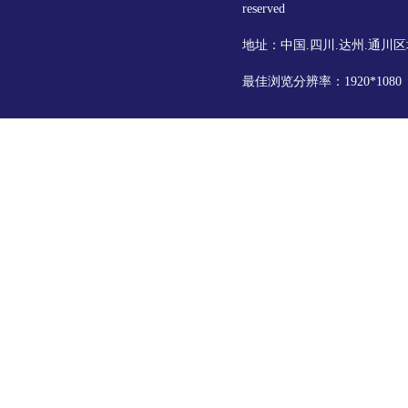
reserved
地址：中国.四川.达州.通川区
最佳浏览分辨率：1920*108