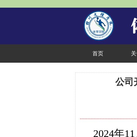
首页
关
公司
2024
年
11