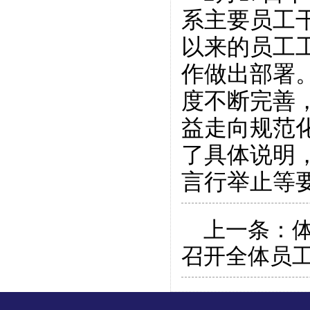
系主要员工
以来的员工
作做出部署
度不断完善
益走向规范
了具体说明
言行举止等
上一条：
召开全体员