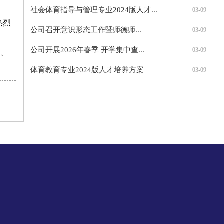
社会体育指导与管理专业2024版人才...
03-09
热烈
公司召开意识形态工作暨师德师...
03-09
公司开展2026年春季 开学集中查...
03-09
人、
体育教育专业2024版人才培养方案
03-09