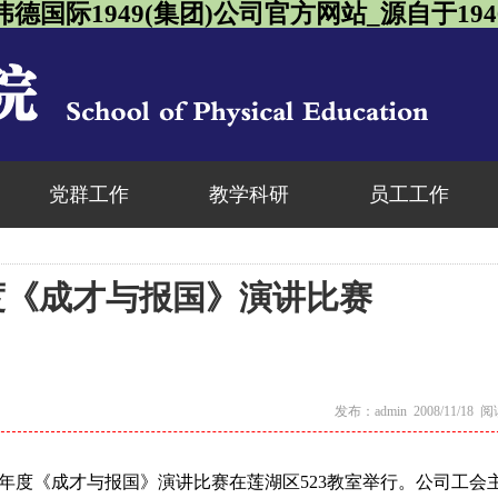
伟德国际1949(集团)公司官方网站_源自于194
党群工作
教学科研
员工工作
年度《成才与报国》演讲比赛
发布：admin 2008/11/18 
年度《成才与报国》演讲比赛在莲湖区
523
教室举行。公司工会