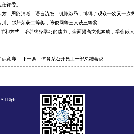
担任评委。
大方，思路清晰，语言流畅，慷慨激昂，博得了观众一次又一次
云川、赵芹荣获二等奖，陈俊同等三人获三等奖。
习思维和方式，培养终身学习的能力，全面提高文化素质，学会做
知识竞赛
下一条：
体育系召开员工干部总结会议
l Right