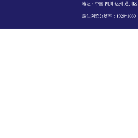
地址：中国.四川.达州.通川区
最佳浏览分辨率：1920*108