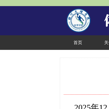
首页
关
2025
年
12