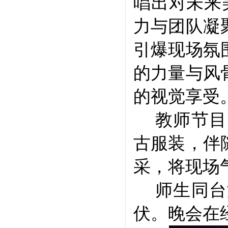
唱出对未来
力与团队凝
引爆现场氛
的力量与风
的视觉享受
教师节目
古服装，伴
采，将现场
师生同台
伏。晚会在