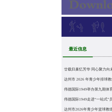
最近信息
廿载归巢忆芳华 同心聚力向未来
达州市 2026 年青少年排球教练
伟德国际1949举办第九期体
伟德国际1949走进“一站式”员
达州市2026年青少年篮球教练员