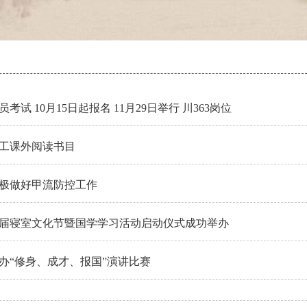
考试 10月15日起报名 11月29日举行 川363岗位
工课外阅读书目
极做好甲流防控工作
届寝室文化节暨国学学习活动启动仪式成功举办
办“修身、成才、报国”演讲比赛