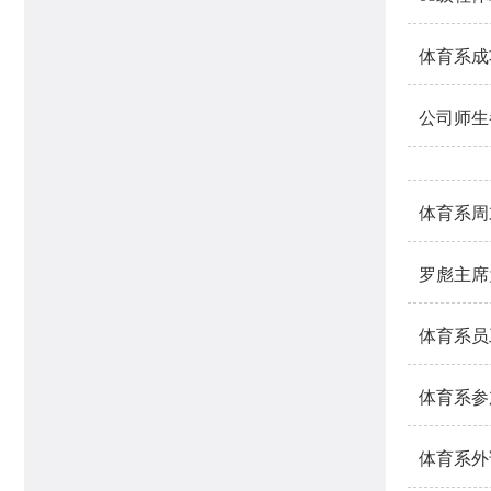
体育系成
公司师生
体育系周
罗彪主席
体育系员
体育系参
体育系外