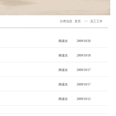
分类信息
首页
>>
员工工作
阅读
次
2009/10/20
阅读
次
2009/10/18
阅读
次
2009/10/17
阅读
次
2009/10/17
阅读
次
2009/10/12