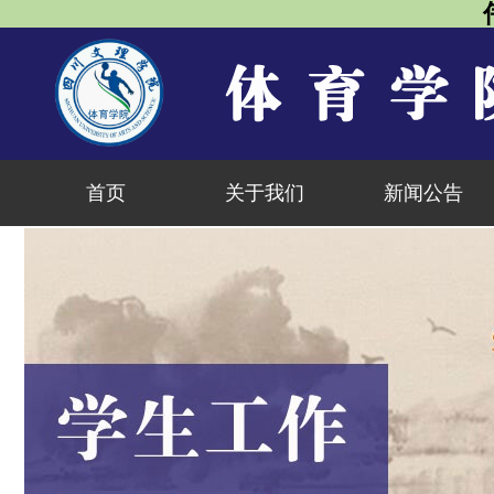
首页
关于我们
新闻公告