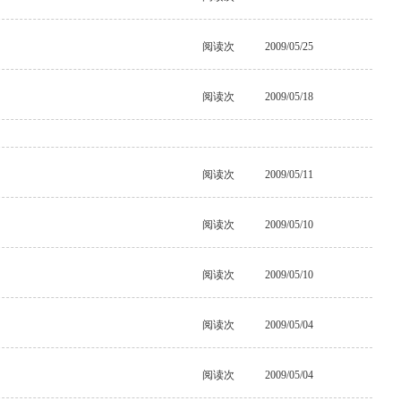
阅读
次
2009/05/25
阅读
次
2009/05/18
阅读
次
2009/05/11
阅读
次
2009/05/10
阅读
次
2009/05/10
阅读
次
2009/05/04
阅读
次
2009/05/04