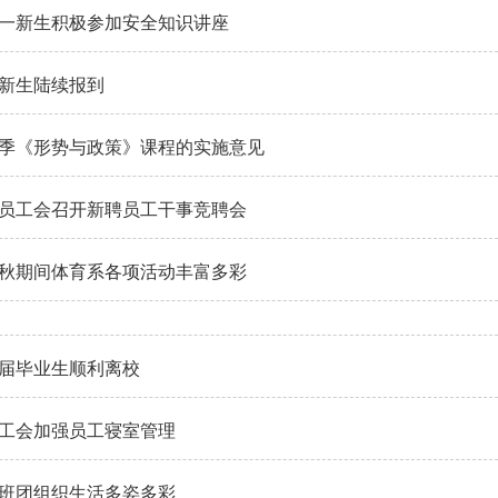
一新生积极参加安全知识讲座
新生陆续报到
年秋季《形势与政策》课程的实施意见
员工会召开新聘员工干事竞聘会
秋期间体育系各项活动丰富多彩
9届毕业生顺利离校
工会加强员工寝室管理
体班团组织生活多姿多彩