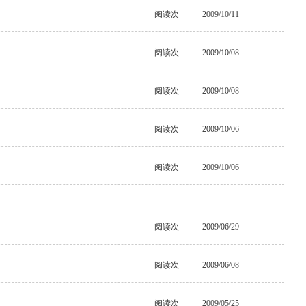
阅读
次
2009/10/11
阅读
次
2009/10/08
阅读
次
2009/10/08
阅读
次
2009/10/06
阅读
次
2009/10/06
阅读
次
2009/06/29
阅读
次
2009/06/08
阅读
次
2009/05/25