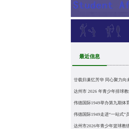
最近信息
廿载归巢忆芳华 同心聚力向未来
达州市 2026 年青少年排球教练
伟德国际1949举办第九期体
伟德国际1949走进“一站式”员
达州市2026年青少年篮球教练员