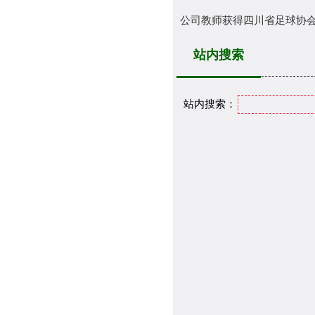
公司教师获得四川省足球协会E
站内搜索
站内搜索：